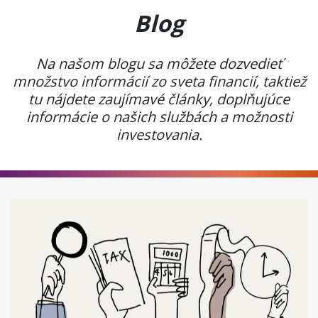
Blog
Na našom blogu sa môžete dozvedieť
množstvo informácií zo sveta financií, taktiež
tu nájdete zaujímavé články, doplňujúce
informácie o našich službách a možnosti
investovania.