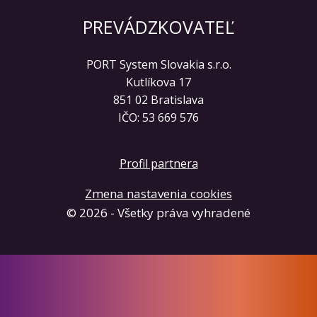
PREVÁDZKOVATEĽ
PORT System Slovakia s.r.o.
Kutlíkova 17
851 02 Bratislava
IČO: 53 669 576
Profil partnera
Zmena nastavenia cookies
© 2026 - Všetky práva vyhradené