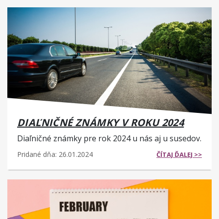
DIAĽNIČNÉ ZNÁMKY V ROKU 2024
Diaľničné známky pre rok 2024 u nás aj u susedov.
Pridané dňa: 26.01.2024
ČÍTAJ ĎALEJ >>