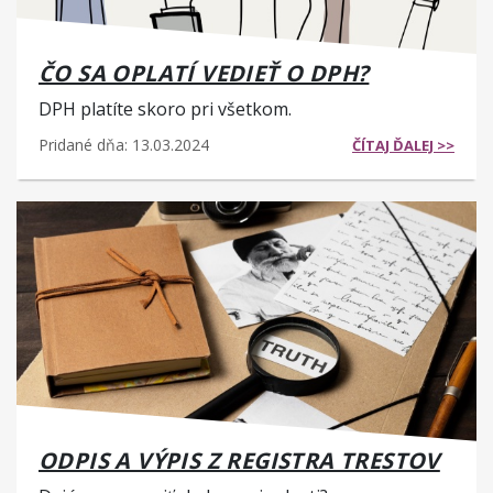
ČO SA OPLATÍ VEDIEŤ O DPH?
DPH platíte skoro pri všetkom.
Pridané dňa: 13.03.2024
ČÍTAJ ĎALEJ >>
ODPIS A VÝPIS Z REGISTRA TRESTOV