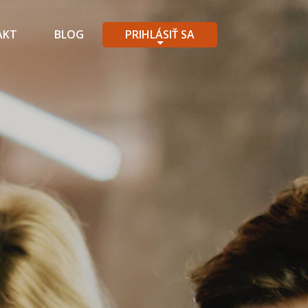
AKT
BLOG
PRIHLÁSIŤ SA