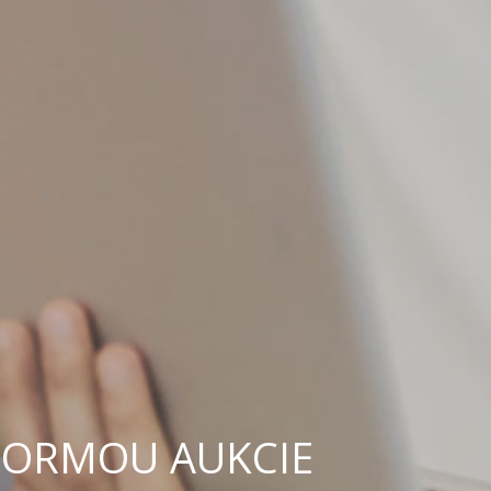
FORMOU AUKCIE